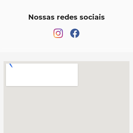
Nossas redes sociais