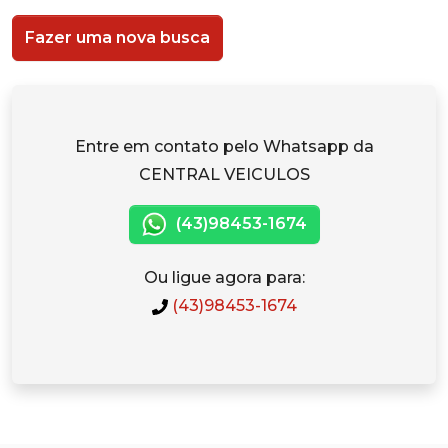
Fazer uma nova busca
Entre em contato pelo Whatsapp da
CENTRAL VEICULOS
(43)98453-1674
Ou ligue agora para:
(43)98453-1674