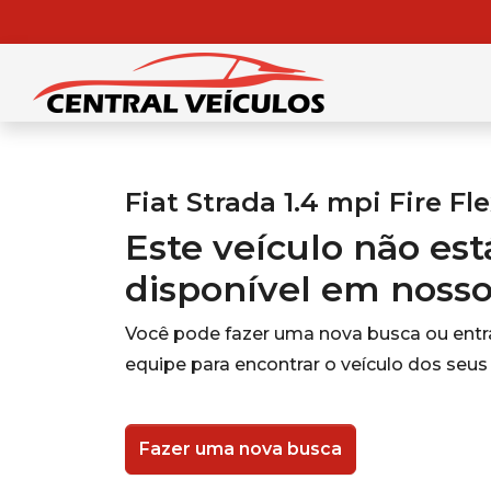
Fiat Strada 1.4 mpi Fire Fl
Este veículo não es
disponível em noss
Você pode fazer uma nova busca ou ent
equipe para encontrar o veículo dos seus
Fazer uma nova busca