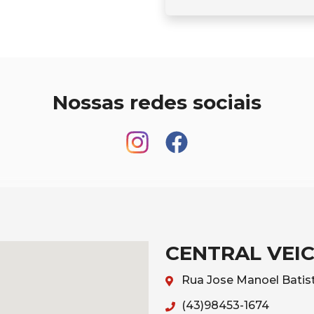
Nossas redes sociais
CENTRAL VEI
Rua Jose Manoel Batist
(43)98453-1674