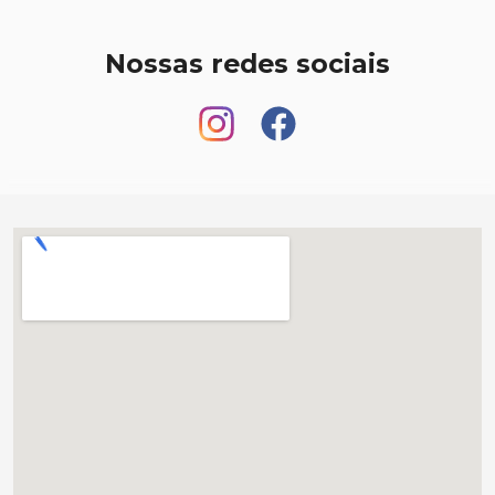
Nossas redes sociais