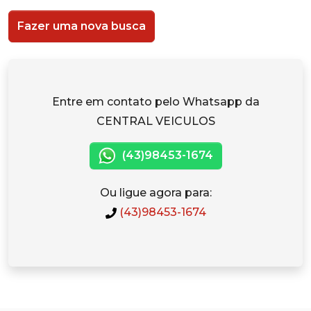
Fazer uma nova busca
Entre em contato pelo Whatsapp da
CENTRAL VEICULOS
(43)98453-1674
Ou ligue agora para:
(43)98453-1674