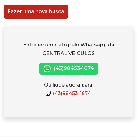
Fazer uma nova busca
Entre em contato pelo Whatsapp da
CENTRAL VEICULOS
(43)98453-1674
Ou ligue agora para:
(43)98453-1674