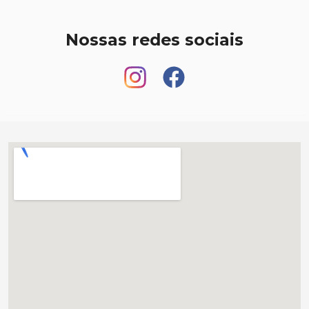
Nossas redes sociais