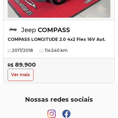
Jeep
COMPASS
COMPASS LONGITUDE 2.0 4x2 Flex 16V Aut.
2017/2018
114.540 km
89.900
R$
Ver mais
Nossas redes sociais