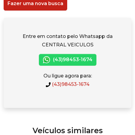
Fazer uma nova busca
Entre em contato pelo Whatsapp da
CENTRAL VEICULOS
(43)98453-1674
Ou ligue agora para:
(43)98453-1674
Veículos similares