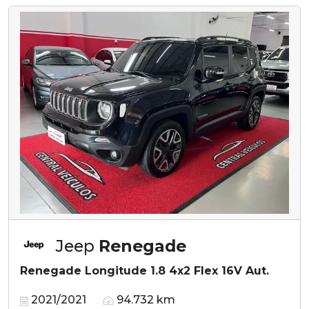
Jeep
Renegade
Renegade Longitude 1.8 4x2 Flex 16V Aut.
2021/2021
94.732 km