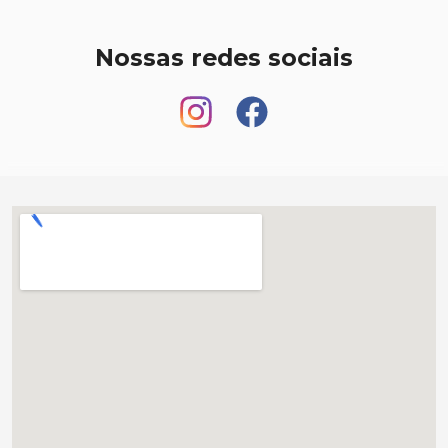
Nossas redes sociais