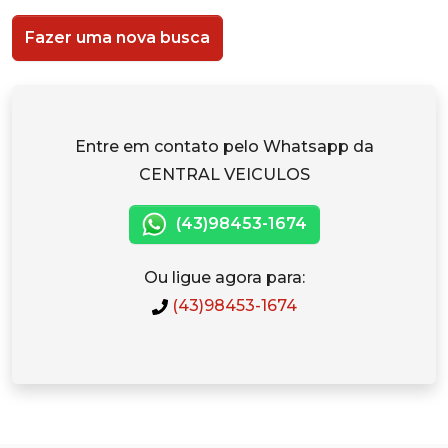
Fazer uma nova busca
Entre em contato pelo Whatsapp da
CENTRAL VEICULOS
(43)98453-1674
Ou ligue agora para:
(43)98453-1674