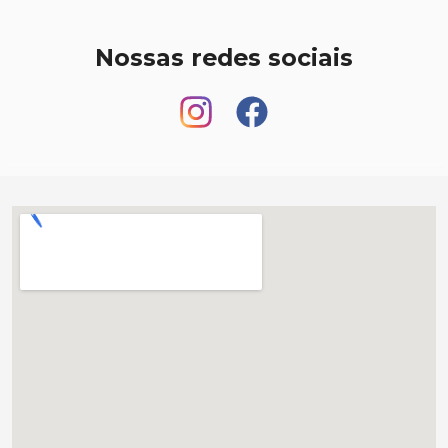
Nossas redes sociais