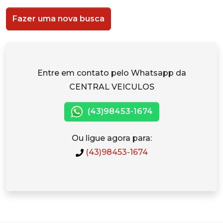
Fazer uma nova busca
Entre em contato pelo Whatsapp da
CENTRAL VEICULOS
(43)98453-1674
Ou ligue agora para:
(43)98453-1674