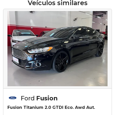
Veículos similares
Ford
Fusion
Fusion Titanium 2.0 GTDI Eco. Awd Aut.