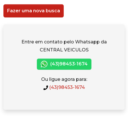
Fazer uma nova busca
Entre em contato pelo Whatsapp da
CENTRAL VEICULOS
(43)98453-1674
Ou ligue agora para:
(43)98453-1674