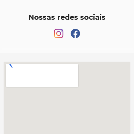
Nossas redes sociais