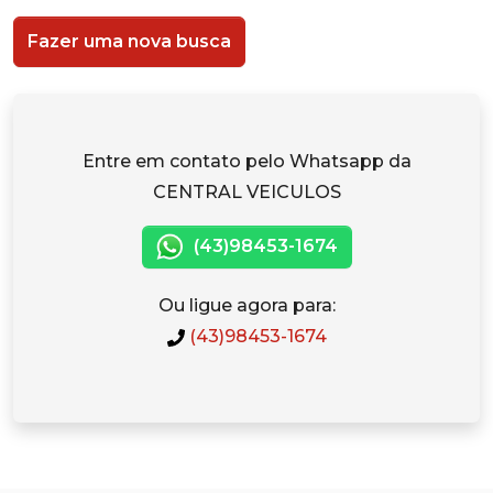
Fazer uma nova busca
Entre em contato pelo Whatsapp da
CENTRAL VEICULOS
(43)98453-1674
Ou ligue agora para:
(43)98453-1674