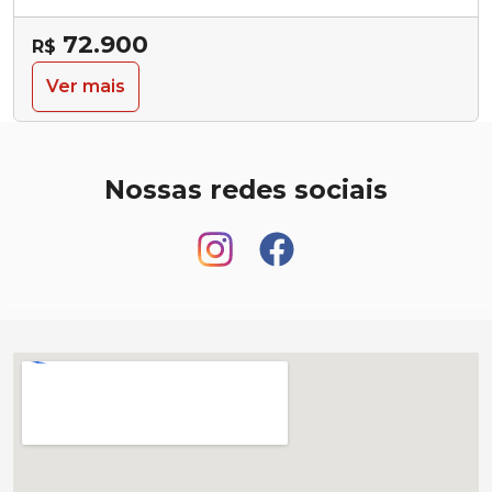
72.900
R$
Ver mais
Nossas redes sociais