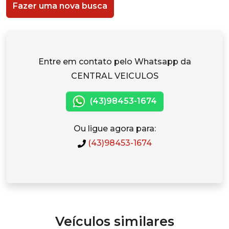
Fazer uma nova busca
Entre em contato pelo Whatsapp da
CENTRAL VEICULOS
(43)98453-1674
Ou ligue agora para:
(43)98453-1674
Veículos similares