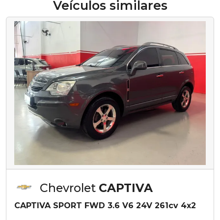
Veículos similares
Chevrolet
CAPTIVA
CAPTIVA SPORT FWD 3.6 V6 24V 261cv 4x2