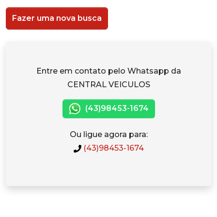
Fazer uma nova busca
Entre em contato pelo Whatsapp da
CENTRAL VEICULOS
(43)98453-1674
Ou ligue agora para:
(43)98453-1674