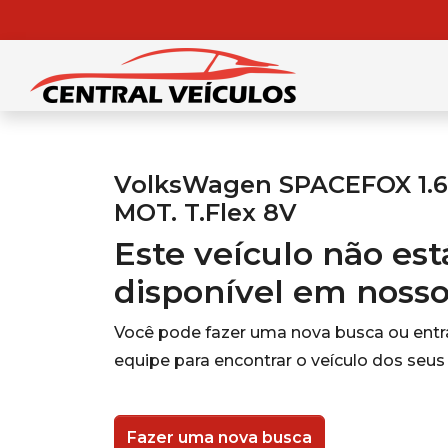
VolksWagen SPACEFOX 1.6 
MOT. T.Flex 8V
Este veículo não es
disponível em noss
Você pode fazer uma nova busca ou ent
equipe para encontrar o veículo dos seus
Fazer uma nova busca