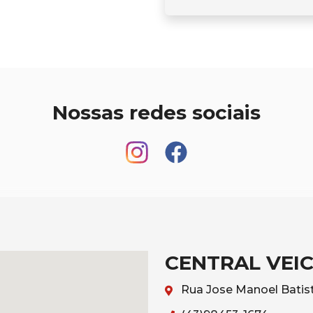
Nossas redes sociais
CENTRAL VEI
Rua Jose Manoel Batist