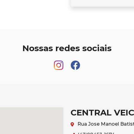
Nossas redes sociais
CENTRAL VEI
Rua Jose Manoel Batist