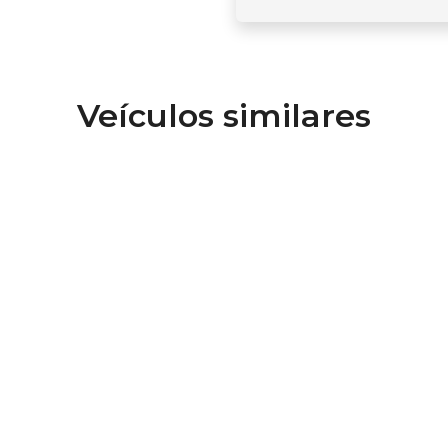
Veículos similares