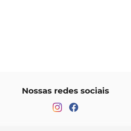
Nossas redes sociais