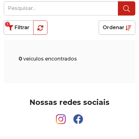
1
Filtrar
Ordenar
0
veículos encontrados
Nossas redes sociais