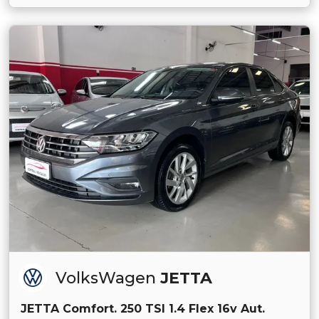
VolksWagen
JETTA
JETTA Comfort. 250 TSI 1.4 Flex 16v Aut.