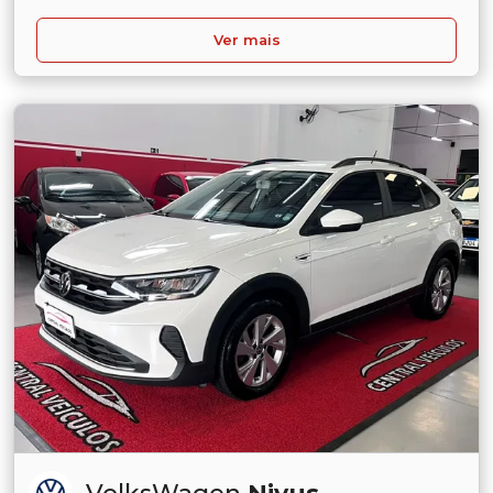
Ver mais