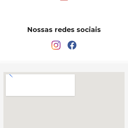
Nossas redes sociais