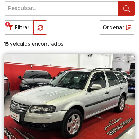
1
Filtrar
Ordenar
15
veículos encontrados